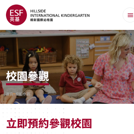
校園參觀
首頁
校園參觀
立即預約參觀校園