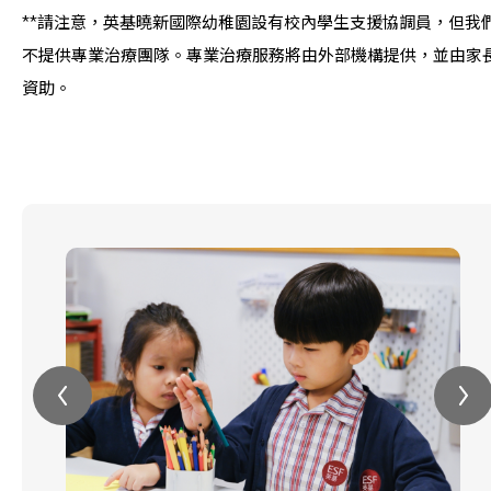
**請注意，英基曉新國際幼稚園設有校內學生支援協調員，但我
不提供專業治療團隊。專業治療服務將由外部機構提供，並由家
資助。