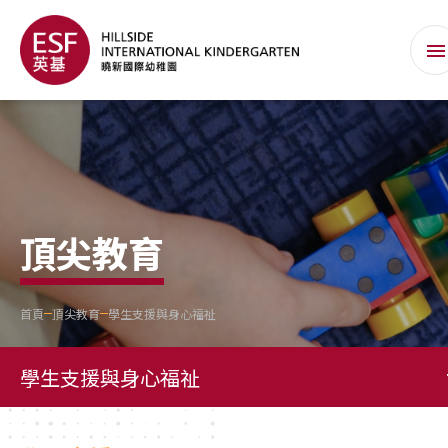
頂尖教育
首頁
頂尖教育
學生支援與身心福祉
學生支援與身心福祉