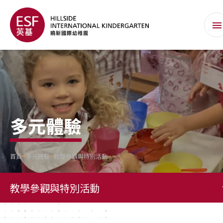
多元體驗
首頁
多元體驗
教學參觀與特別活動
教學參觀與特別活動