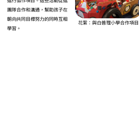
進行協作項目。這些活動促進
團隊合作和溝通，幫助孩子在
朝向共同目標努力的同時互相
花絮：與白普理小學合作項目
學習。