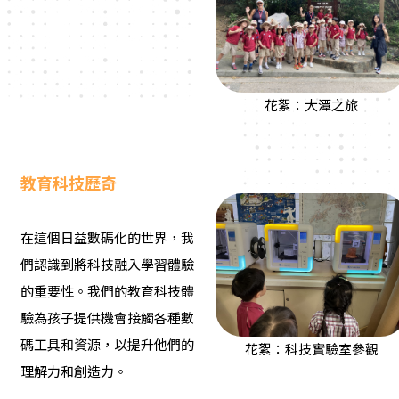
花絮：大潭之旅
教育科技歷奇
在這個日益數碼化的世界，我
們認識到將科技融入學習體驗
的重要性。我們的教育科技體
驗為孩子提供機會接觸各種數
碼工具和資源，以提升他們的
花絮：科技實驗室參觀
理解力和創造力。